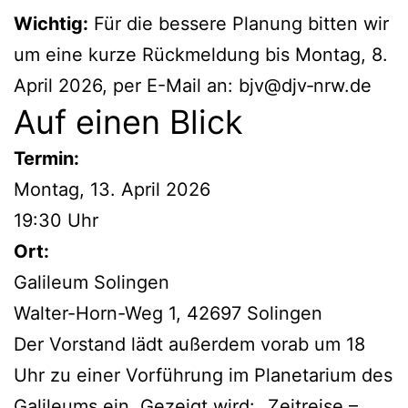
Wichtig:
Für die bessere Planung bitten wir
um eine kurze Rückmeldung bis Montag, 8.
April 2026, per E-Mail an: bjv@djv‐nrw.de
Auf einen Blick
Termin:
Montag, 13. April 2026
19:30 Uhr
Ort:
Galileum Solingen
Walter-Horn-Weg 1, 42697 Solingen
Der Vorstand lädt außerdem vorab um 18
Uhr zu einer Vorführung im Planetarium des
Galileums ein. Gezeigt wird: „Zeitreise –