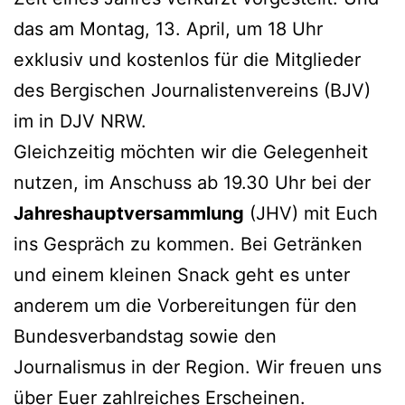
das am Montag, 13. April, um 18 Uhr
exklusiv und kostenlos für die Mitglieder
des Bergischen Journalistenvereins (BJV)
im in DJV NRW.
Gleichzeitig möchten wir die Gelegenheit
nutzen, im Anschuss ab 19.30 Uhr bei der
Jahreshauptversammlung
(JHV) mit Euch
ins Gespräch zu kommen. Bei Getränken
und einem kleinen Snack geht es unter
anderem um die Vorbereitungen für den
Bundesverbandstag sowie den
Journalismus in der Region. Wir freuen uns
über Euer zahlreiches Erscheinen.