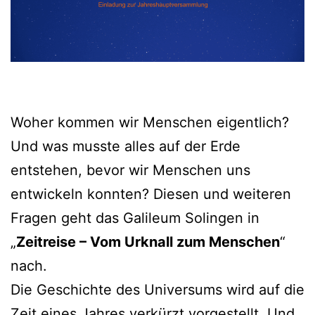
Woher kommen wir Menschen eigentlich?
Und was musste alles auf der Erde
entstehen, bevor wir Menschen uns
entwickeln konnten? Diesen und weiteren
Fragen geht das Galileum Solingen in
„
Zeitreise – Vom Urknall zum Menschen
“
nach.
Die Geschichte des Universums wird auf die
Zeit eines Jahres verkürzt vorgestellt. Und