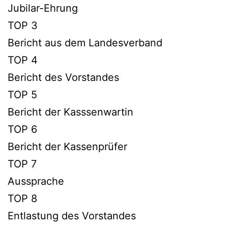
Jubilar-Ehrung
TOP 3
Bericht aus dem Landesverband
TOP 4
Bericht des Vorstandes
TOP 5
Bericht der Kasssenwartin
TOP 6
Bericht der Kassenprüfer
TOP 7
Aussprache
TOP 8
Entlastung des Vorstandes