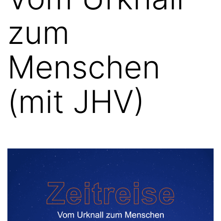
zum
Menschen
(mit JHV)