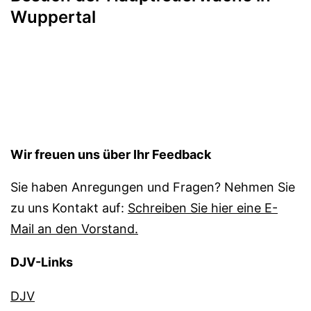
Wuppertal
Wir freuen uns über Ihr Feedback
Sie haben Anregungen und Fragen? Nehmen Sie
zu uns Kontakt auf:
Schreiben Sie hier eine E-
Mail an den Vorstand.
DJV-Links
DJV