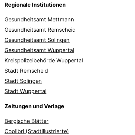
Regionale Institutionen
Gesundheitsamt Mettmann
Gesundheitsamt Remscheid
Gesundheitsamt Solingen
Gesundheitsamt Wuppertal
Kreispolizeibehörde Wuppertal
Stadt Remscheid
Stadt Solingen
Stadt Wuppertal
Zeitungen und Verlage
Bergische Blätter
Coolibri (Stadtillustrierte)