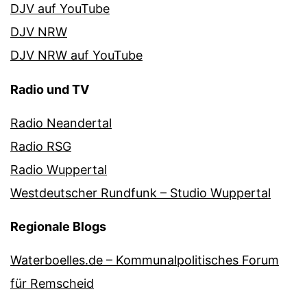
DJV auf YouTube
DJV NRW
DJV NRW auf YouTube
Radio und TV
Radio Neandertal
Radio RSG
Radio Wuppertal
Westdeutscher Rundfunk – Studio Wuppertal
Regionale Blogs
Waterboelles.de – Kommunalpolitisches Forum
für Remscheid