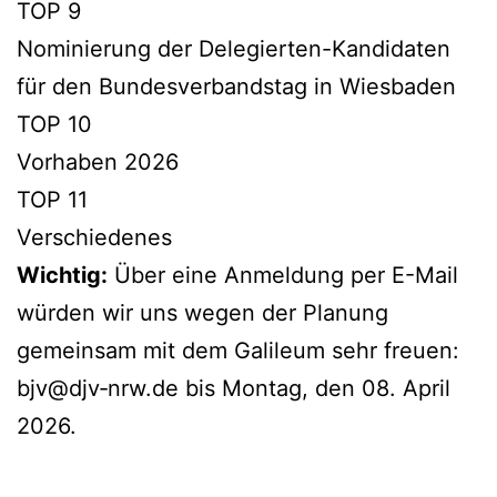
TOP 9
Nominierung der Delegierten-Kandidaten
für den Bundesverbandstag in Wiesbaden
TOP 10
Vorhaben 2026
TOP 11
Verschiedenes
Wichtig:
Über eine Anmeldung per E-Mail
würden wir uns wegen der Planung
gemeinsam mit dem Galileum sehr freuen:
bjv@djv‐nrw.de bis Montag, den 08. April
2026.