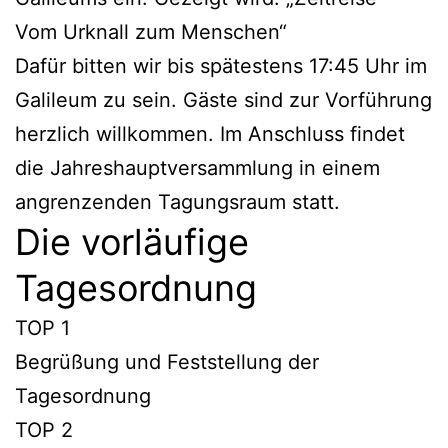
Vom Urknall zum Menschen“
Dafür bitten wir bis spätestens 17:45 Uhr im
Galileum zu sein. Gäste sind zur Vorführung
herzlich willkommen. Im Anschluss findet
die Jahreshauptversammlung in einem
angrenzenden Tagungsraum statt.
Die vorläufige
Tagesordnung
TOP 1
Begrüßung und Feststellung der
Tagesordnung
TOP 2