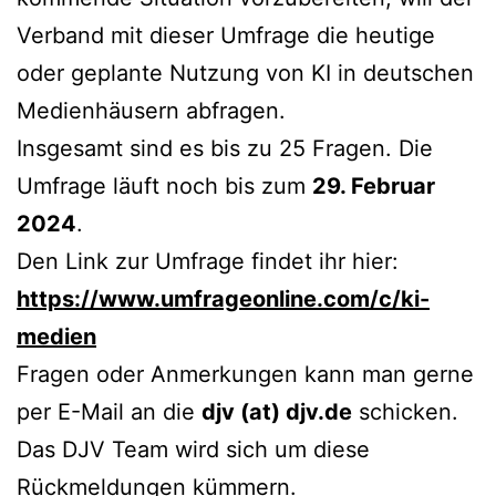
Verband mit dieser Umfrage die heutige
oder geplante Nutzung von KI in deutschen
Medienhäusern abfragen.
Insgesamt sind es bis zu 25 Fragen. Die
Umfrage läuft noch bis zum
29. Februar
2024
.
Den Link zur Umfrage findet ihr hier:
https://www.umfrageonline.com/c/ki-
medien
Fragen oder Anmerkungen kann man gerne
per E-Mail an die
djv (at) djv.de
schicken.
Das DJV Team wird sich um diese
Rückmeldungen kümmern.