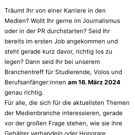
Träumt Ihr von einer Karriere in den
Medien? Wollt Ihr gerne im Journalismus
oder in der PR durchstarten? Seid Ihr
bereits im ersten Job angekommen und
steht gerade kurz davor, richtig los zu
legen? Dann seid Ihr bei unserem
Branchentreff für Studierende, Volos und
Berufsanfänger:innen
am 16. März 2024
genau richtig.
Für alle, die sich für die aktuellsten Themen
der Medienbranche interessieren, gerade
vor der großen Frage stehen, wie sie ihre
Gehälter verhandeln oder Honorare