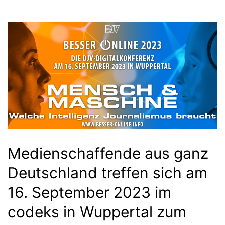
Medienschaffende aus ganz
Deutschland treffen sich am
16. September 2023 im
codeks in Wuppertal zum