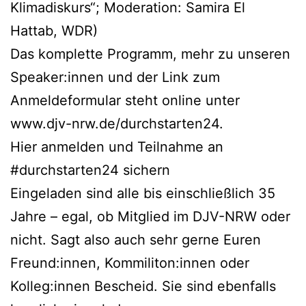
Klimadiskurs“; Moderation: Samira El
Hattab, WDR)
Das komplette Programm, mehr zu unseren
Speaker:innen und der Link zum
Anmeldeformular steht online unter
www.djv-nrw.de/durchstarten24.
Hier anmelden und Teilnahme an
#durchstarten24 sichern
Eingeladen sind alle bis einschließlich 35
Jahre – egal, ob Mitglied im DJV-NRW oder
nicht. Sagt also auch sehr gerne Euren
Freund:innen, Kommiliton:innen oder
Kolleg:innen Bescheid. Sie sind ebenfalls