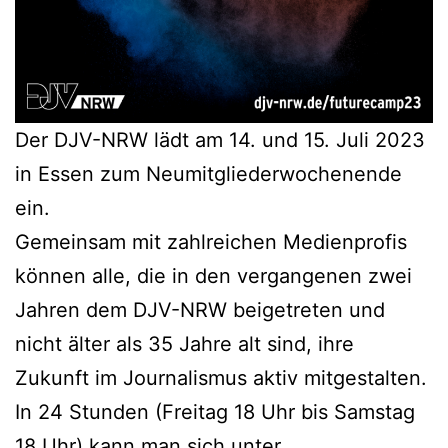
Der DJV-NRW lädt am 14. und 15. Juli 2023
in Essen zum Neumitgliederwochenende
ein.
Gemeinsam mit zahlreichen Medienprofis
können alle, die in den vergangenen zwei
Jahren dem DJV-NRW beigetreten und
nicht älter als 35 Jahre alt sind, ihre
Zukunft im Journalismus aktiv mitgestalten.
In 24 Stunden (Freitag 18 Uhr bis Samstag
18 Uhr) kann man sich unter