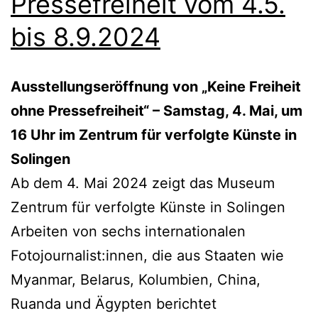
Pressefreiheit vom 4.5.
bis 8.9.2024
Ausstellungseröffnung von „Keine Freiheit
ohne Pressefreiheit“ – Samstag, 4. Mai, um
16 Uhr im Zentrum für verfolgte Künste in
Solingen
Ab dem 4. Mai 2024 zeigt das Museum
Zentrum für verfolgte Künste in Solingen
Arbeiten von sechs internationalen
Fotojournalist:innen, die aus Staaten wie
Myanmar, Belarus, Kolumbien, China,
Ruanda und Ägypten berichtet