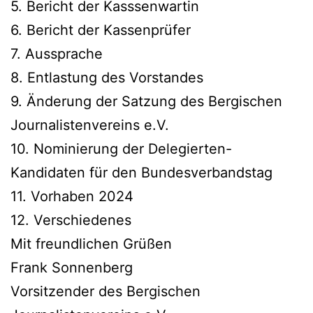
5. Bericht der Kasssenwartin
6. Bericht der Kassenprüfer
7. Aussprache
8. Entlastung des Vorstandes
9. Änderung der Satzung des Bergischen
Journalistenvereins e.V.
10. Nominierung der Delegierten-
Kandidaten für den Bundesverbandstag
11. Vorhaben 2024
12. Verschiedenes
Mit freundlichen Grüßen
Frank Sonnenberg
Vorsitzender des Bergischen