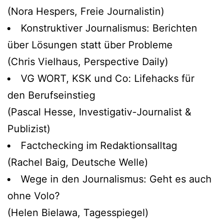
(Nora Hespers, Freie Journalistin)
Konstruktiver Journalismus: Berichten
über Lösungen statt über Probleme
(Chris Vielhaus, Perspective Daily)
VG WORT, KSK und Co: Lifehacks für
den Berufseinstieg
(Pascal Hesse, Investigativ-Journalist &
Publizist)
Factchecking im Redaktionsalltag
(Rachel Baig, Deutsche Welle)
Wege in den Journalismus: Geht es auch
ohne Volo?
(Helen Bielawa, Tagesspiegel)