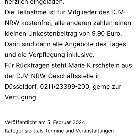
herzlich eingeladen.
Die Teilnahme ist für Mitglieder des DJV-
NRW kostenfrei, alle anderen zahlen einen
kleinen Unkostenbeitrag von 9,90 Euro.
Darin sind dann alle Angebote des Tages
und die Verpflegung inklusive.
Für Rückfragen steht Marie Kirschstein aus
der DJV-NRW-Geschäftsstelle in
Düsseldorf, 0211/23399-200, gerne zur
Verfügung.
Veröffentlicht am
5. Februar 2024
Kategorisiert als
Termine und Veranstaltungen