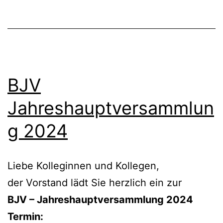
BJV
Jahreshauptversammlun
g 2024
Liebe Kolleginnen und Kollegen,
der Vorstand lädt Sie herzlich ein zur
BJV – Jahreshauptversammlung 2024
Termin: