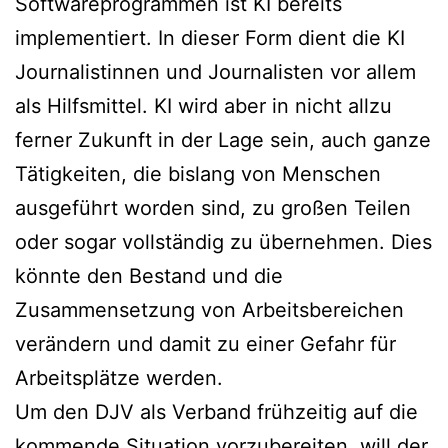
Softwareprogrammen ist KI bereits
implementiert. In dieser Form dient die KI
Journalistinnen und Journalisten vor allem
als Hilfsmittel. KI wird aber in nicht allzu
ferner Zukunft in der Lage sein, auch ganze
Tätigkeiten, die bislang von Menschen
ausgeführt worden sind, zu großen Teilen
oder sogar vollständig zu übernehmen. Dies
könnte den Bestand und die
Zusammensetzung von Arbeitsbereichen
verändern und damit zu einer Gefahr für
Arbeitsplätze werden.
Um den DJV als Verband frühzeitig auf die
kommende Situation vorzubereiten, will der