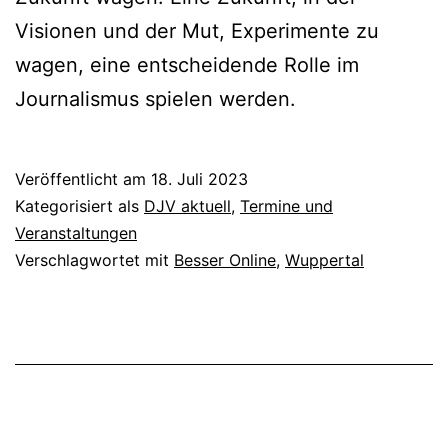
Visionen und der Mut, Experimente zu
wagen, eine entscheidende Rolle im
Journalismus spielen werden.
Veröffentlicht am
18. Juli 2023
Kategorisiert als
DJV aktuell
,
Termine und
Veranstaltungen
Verschlagwortet mit
Besser Online
,
Wuppertal