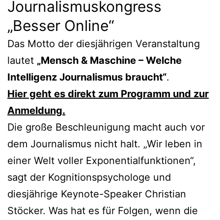
Journalismuskongress
„Besser Online“
Das Motto der diesjährigen Veranstaltung
lautet
„Mensch & Maschine – Welche
Intelligenz Journalismus braucht“
.
Hier geht es direkt zum Programm und zur
Anmeldung.
Die große Beschleunigung macht auch vor
dem Journalismus nicht halt. „Wir leben in
einer Welt voller Exponentialfunktionen“,
sagt der Kognitionspsychologe und
diesjährige Keynote-Speaker Christian
Stöcker. Was hat es für Folgen, wenn die