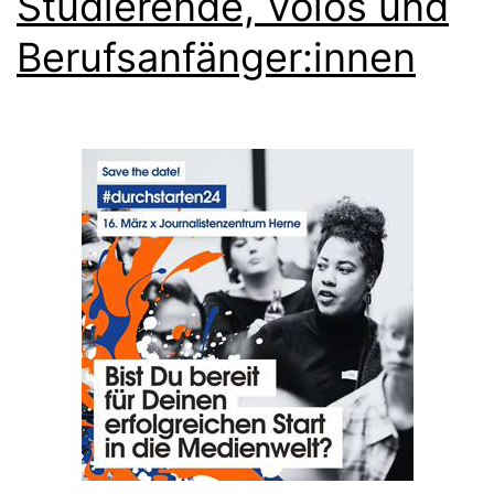
Studierende, Volos und
Berufsanfänger:innen