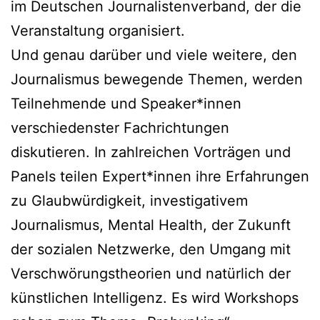
im Deutschen Journalistenverband, der die
Veranstaltung organisiert.
Und genau darüber und viele weitere, den
Journalismus bewegende Themen, werden
Teilnehmende und Speaker*innen
verschiedenster Fachrichtungen
diskutieren. In zahlreichen Vorträgen und
Panels teilen Expert*innen ihre Erfahrungen
zu Glaubwürdigkeit, investigativem
Journalismus, Mental Health, der Zukunft
der sozialen Netzwerke, den Umgang mit
Verschwörungstheorien und natürlich der
künstlichen Intelligenz. Es wird Workshops