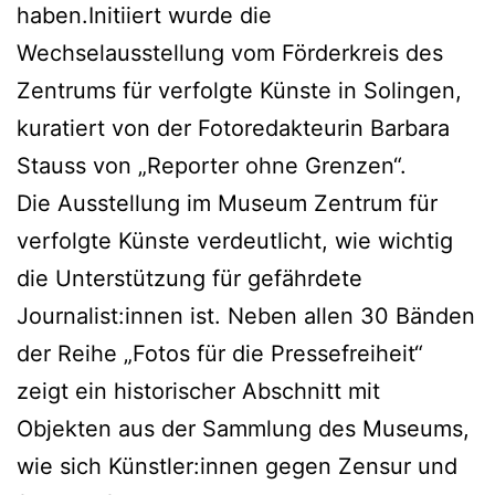
haben.Initiiert wurde die
Wechselausstellung vom Förderkreis des
Zentrums für verfolgte Künste in Solingen,
kuratiert von der Fotoredakteurin Barbara
Stauss von „Reporter ohne Grenzen“.
Die Ausstellung im Museum Zentrum für
verfolgte Künste verdeutlicht, wie wichtig
die Unterstützung für gefährdete
Journalist:innen ist. Neben allen 30 Bänden
der Reihe „Fotos für die Pressefreiheit“
zeigt ein historischer Abschnitt mit
Objekten aus der Sammlung des Museums,
wie sich Künstler:innen gegen Zensur und