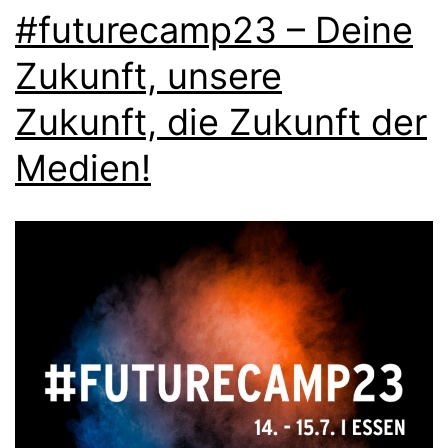
#futurecamp23 – Deine
Zukunft, unsere
Zukunft, die Zukunft der
Medien!