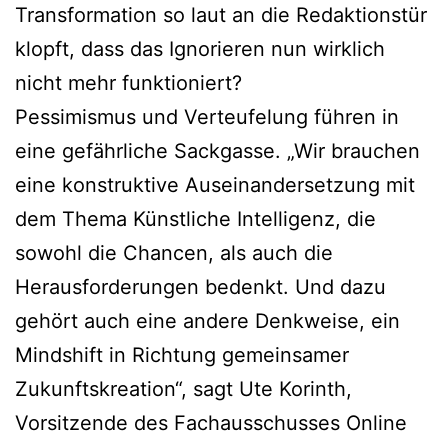
Transformation so laut an die Redaktionstür
klopft, dass das Ignorieren nun wirklich
nicht mehr funktioniert?
Pessimismus und Verteufelung führen in
eine gefährliche Sackgasse. „Wir brauchen
eine konstruktive Auseinandersetzung mit
dem Thema Künstliche Intelligenz, die
sowohl die Chancen, als auch die
Herausforderungen bedenkt. Und dazu
gehört auch eine andere Denkweise, ein
Mindshift in Richtung gemeinsamer
Zukunftskreation“, sagt Ute Korinth,
Vorsitzende des Fachausschusses Online