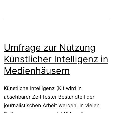
Umfrage zur Nutzung
Künstlicher Intelligenz in
Medienhäusern
Künstliche Intelligenz (KI) wird in
absehbarer Zeit fester Bestandteil der
journalistischen Arbeit werden. In vielen