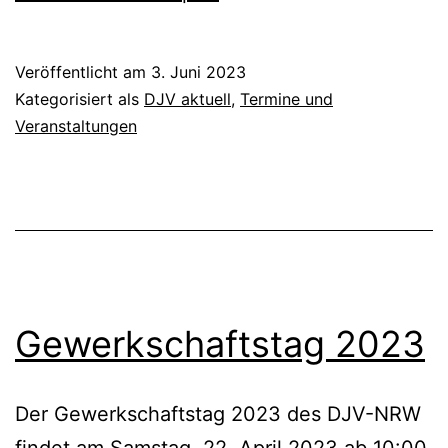
Veröffentlicht am
3. Juni 2023
Kategorisiert als
DJV aktuell
,
Termine und
Veranstaltungen
Gewerkschaftstag 2023
Der Gewerkschaftstag 2023 des DJV-NRW