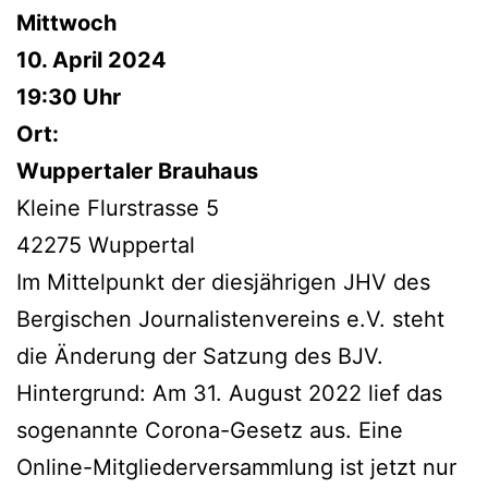
Mittwoch
10. April 2024
19:30 Uhr
Ort:
Wuppertaler Brauhaus
Kleine Flurstrasse 5
42275 Wuppertal
Im Mittelpunkt der diesjährigen JHV des
Bergischen Journalistenvereins e.V. steht
die Änderung der Satzung des BJV.
Hintergrund: Am 31. August 2022 lief das
sogenannte Corona-Gesetz aus. Eine
Online-Mitgliederversammlung ist jetzt nur