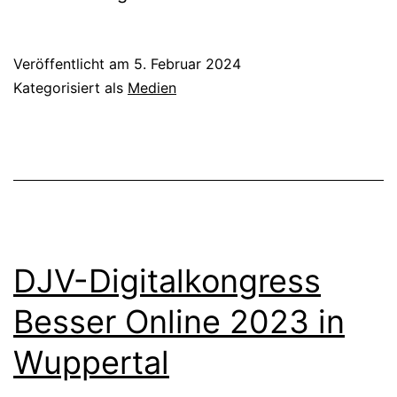
Veröffentlicht am
5. Februar 2024
Kategorisiert als
Medien
DJV-Digitalkongress
Besser Online 2023 in
Wuppertal