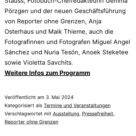
Stauss, Fotobuch-Chefredakteurin Gemma
Pörzgen und der neuen Geschäftsführung
von Reporter ohne Grenzen, Anja
Osterhaus und Maik Thieme, auch die
Fotografinnen und Fotografen Miguel Angel
Sánchez und Nuria Tesón, Anoek Steketee
sowie Violetta Savchits.
Weitere Infos zum Programm
Veröffentlicht am
3. Mai 2024
Kategorisiert als
Termine und Veranstaltungen
Verschlagwortet mit
Ausstellung
,
Pressefreiheit
,
Reporter ohne Grenzen