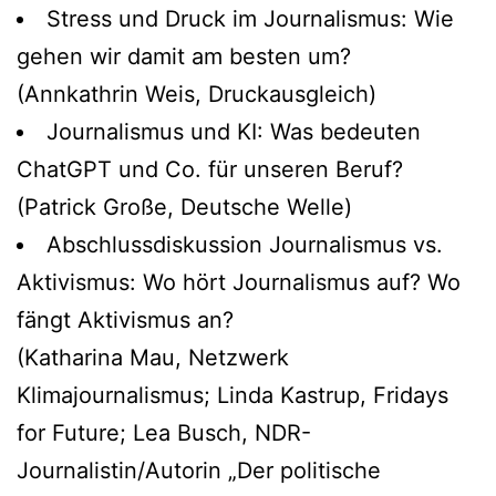
Stress und Druck im Journalismus: Wie
gehen wir damit am besten um?
(Annkathrin Weis, Druckausgleich)
Journalismus und KI: Was bedeuten
ChatGPT und Co. für unseren Beruf?
(Patrick Große, Deutsche Welle)
Abschlussdiskussion Journalismus vs.
Aktivismus: Wo hört Journalismus auf? Wo
fängt Aktivismus an?
(Katharina Mau, Netzwerk
Klimajournalismus; Linda Kastrup, Fridays
for Future; Lea Busch, NDR-
Journalistin/Autorin „Der politische