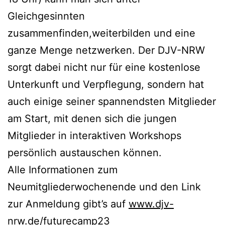
Gleichgesinnten
zusammenfinden,weiterbilden und eine
ganze Menge netzwerken. Der DJV-NRW
sorgt dabei nicht nur für eine kostenlose
Unterkunft und Verpflegung, sondern hat
auch einige seiner spannendsten Mitglieder
am Start, mit denen sich die jungen
Mitglieder in interaktiven Workshops
persönlich austauschen können.
Alle Informationen zum
Neumitgliederwochenende und den Link
zur Anmeldung gibt’s auf
www.djv-
nrw.de/futurecamp23