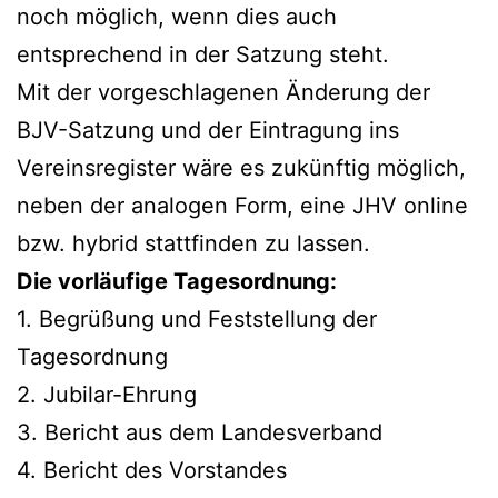
noch möglich, wenn dies auch
entsprechend in der Satzung steht.
Mit der vorgeschlagenen Änderung der
BJV-Satzung und der Eintragung ins
Vereinsregister wäre es zukünftig möglich,
neben der analogen Form, eine JHV online
bzw. hybrid stattfinden zu lassen.
Die vorläufige Tagesordnung:
1. Begrüßung und Feststellung der
Tagesordnung
2. Jubilar-Ehrung
3. Bericht aus dem Landesverband
4. Bericht des Vorstandes