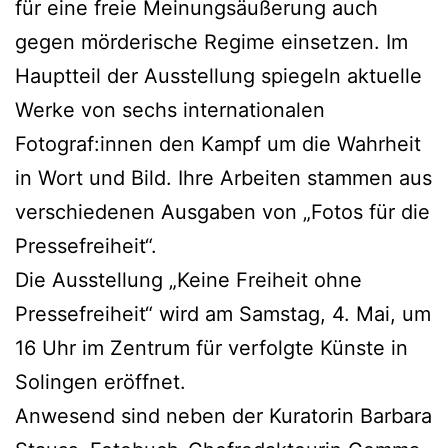
für eine freie Meinungsäußerung auch
gegen mörderische Regime einsetzen. Im
Hauptteil der Ausstellung spiegeln aktuelle
Werke von sechs internationalen
Fotograf:innen den Kampf um die Wahrheit
in Wort und Bild. Ihre Arbeiten stammen aus
verschiedenen Ausgaben von „Fotos für die
Pressefreiheit“.
Die Ausstellung „Keine Freiheit ohne
Pressefreiheit“ wird am Samstag, 4. Mai, um
16 Uhr im Zentrum für verfolgte Künste in
Solingen eröffnet.
Anwesend sind neben der Kuratorin Barbara