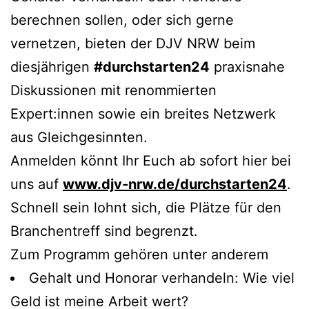
berechnen sollen, oder sich gerne
vernetzen, bieten der DJV NRW beim
diesjährigen
#durchstarten24
praxisnahe
Diskussionen mit renommierten
Expert:innen sowie ein breites Netzwerk
aus Gleichgesinnten.
Anmelden könnt Ihr Euch ab sofort hier bei
uns auf
www.djv-nrw.de/durchstarten24
.
Schnell sein lohnt sich, die Plätze für den
Branchentreff sind begrenzt.
Zum Programm gehören unter anderem
Gehalt und Honorar verhandeln: Wie viel
Geld ist meine Arbeit wert?